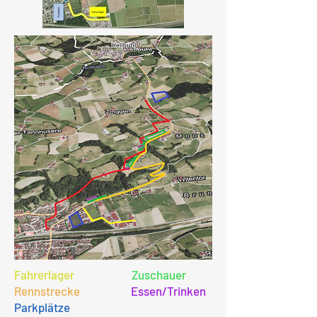
Fahrerlager
Zuschauer
Rennstrecke
Essen/Trinken
Parkplätze