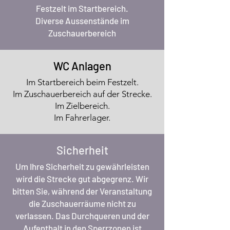
Festzelt im Startbereich.
Diverse Aussenstände im
Zuschauerbereich
WC Anlagen
Im Startbereich beim Festzelt.
Im Zuschauerbereich auf der Strecke.
Im Zielbereich.
Im Fahrerlager.
Sicherheit
Um Ihre Sicherheit zu gewährleisten
wird die Strecke gut abgegrenz. Wir
bitten Sie, während der Veranstaltung
die Zuschauerräume nicht zu
verlassen. Das Durchqueren und der
Aufenthalt in den Sperrzonen ist