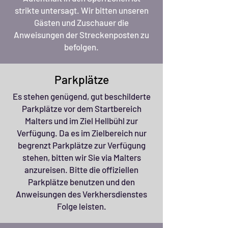
strikte untersagt. Wir bitten unseren
Gästen und Zuschauer die
Anweisungen der Streckenposten zu
befolgen.
Parkplätze
Es stehen genügend, gut beschilderte
Parkplätze vor dem Startbereich
Malters und im Ziel Hellbühl zur
Verfügung. Da es im Zielbereich nur
begrenzt Parkplätze zur Verfügung
stehen, bitten wir Sie via Malters
anzureisen. Bitte die offiziellen
Parkplätze benutzen und den
Anweisungen des Verkhersdienstes
Folge leisten.