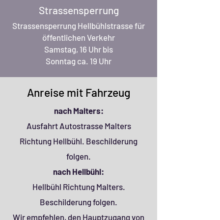
Strassensperrung
Strassensperrung Hellbühlstrasse für
öffentlichen Verkehr
Samstag, 16 Uhr bis
Sonntag ca. 19 Uhr
Anreise mit Fahrzeug
nach Malters:
Ausfahrt Autostrasse Malters
Richtung Hellbühl. Beschilderung
folgen.
nach Hellbühl:
Hellbühl Richtung Malters.
Beschilderung folgen.
Wir em
pfehlen, den Hauptzugang von