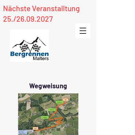
Nächste Veranstalltung
25./26.09.2027
Wegweisung