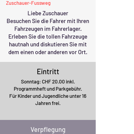
Zuschauer-Fussweg
Liebe Zuschauer
Besuchen Sie die Fahrer mit Ihren
Fahrzeugen im Fahrerlager.
Erleben Sie die tollen Fahrzeuge
hautnah und diskutieren Sie mit
dem einen oder anderen vor Ort.
Eintritt
Sonntag: CHF 20.00 inkl.
Programmheft und Parkgebühr.
Für Kinder und Jugendliche unter 16
Jahren frei.
Verpflegung